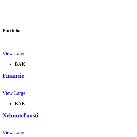
Portfólio
View Large
BAK
Financie
View Large
BAK
Nehnuteľnosti
View Large